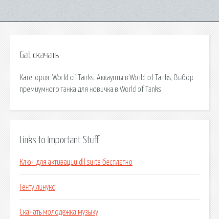
Gat скачать
Категория: World of Tanks. Аккаунты в World of Tanks; Выбор
премиумного танка для новичка в World of Tanks.
Links to Important Stuff
Ключ для активации dll suite бесплатно
Генту линукс
Скачать молодежка музыку