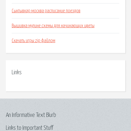
Сыктывкар москва расписание поездов
Вышивка мулине схемы для начинающих цветы
Скачать игры zip файлом
Links
An Informative Text Blurb
Links to Important Stuff