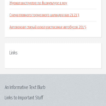
Журнал инструктор по физкультуре в доу
Схема главного тормозного цилиндра ваз 21213
Автовокзал старый оскол расписание автобусов 2015
Links
An Informative Text Blurb
Links to Important Stuff