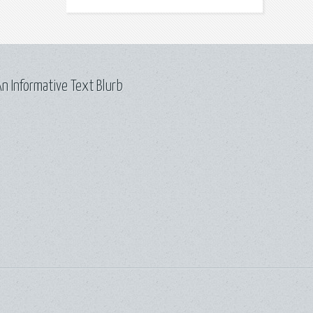
n Informative Text Blurb