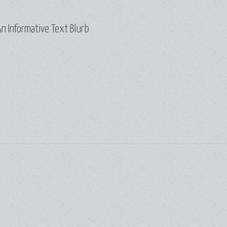
n Informative Text Blurb