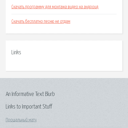
Скачать программу для монтажа видео на андроид
Скачать бесплатно песню не отдам
Links
An Informative Text Blurb
Links to Important Stuff
Прощальный матч