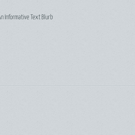
n Informative Text Blurb