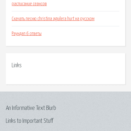
расписание сеансов
Скачать песню christina aguilera hurt на русском
Раундап 6 ответы
Links
An Informative Text Blurb
Links to Important Stuff